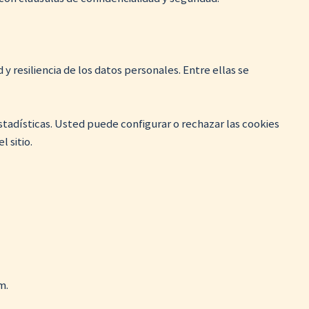
 resiliencia de los datos personales. Entre ellas se
stadísticas. Usted puede configurar o rechazar las cookies
 sitio.
m.