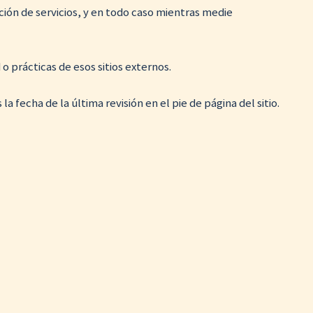
ión de servicios, y en todo caso mientras medie
o prácticas de esos sitios externos.
fecha de la última revisión en el pie de página del sitio.